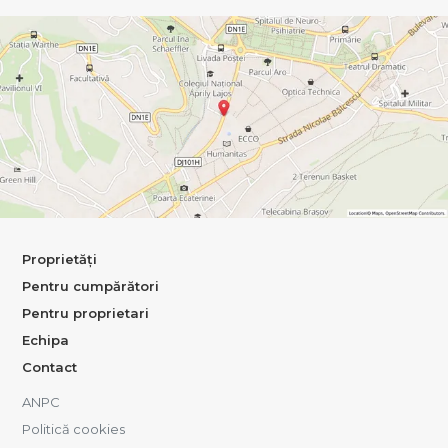
Proprietăți
Pentru cumpărători
Pentru proprietari
Echipa
Contact
ANPC
Politică cookies