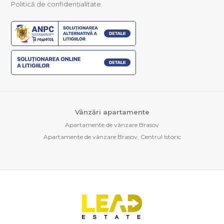
Politică de confidențialitate
Vânzări apartamente
Apartamente de vânzare Brasov
Apartamente de vânzare Brasov, Centrul Istoric