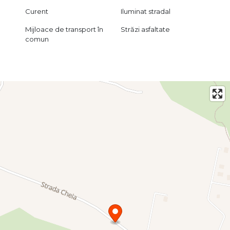
Curent
Iluminat stradal
Mijloace de transport în
Străzi asfaltate
comun