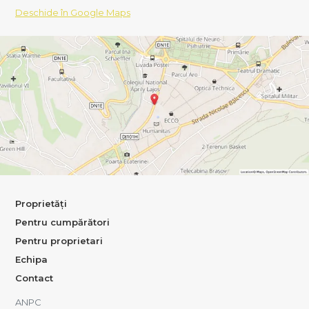
Deschide în Google Maps
Proprietăți
Pentru cumpărători
Pentru proprietari
Echipa
Contact
ANPC