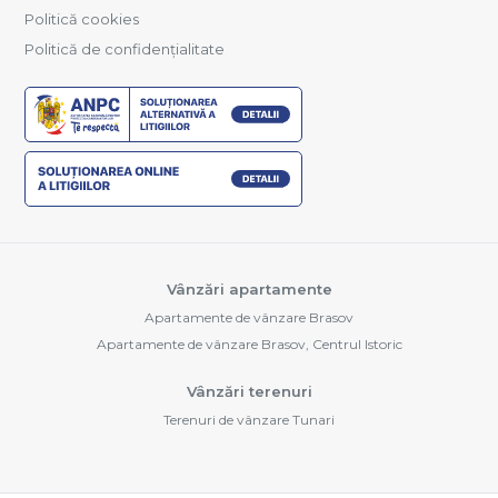
Politică cookies
Politică de confidențialitate
Vânzări apartamente
Apartamente de vânzare Brasov
Apartamente de vânzare Brasov, Centrul Istoric
Vânzări terenuri
Terenuri de vânzare Tunari