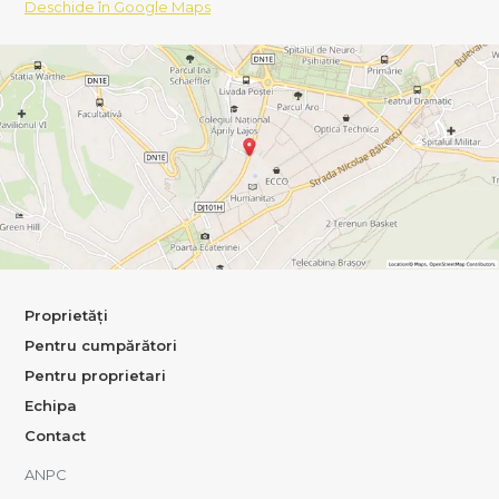
Deschide în Google Maps
Proprietăți
Pentru cumpărători
Pentru proprietari
Echipa
Contact
ANPC