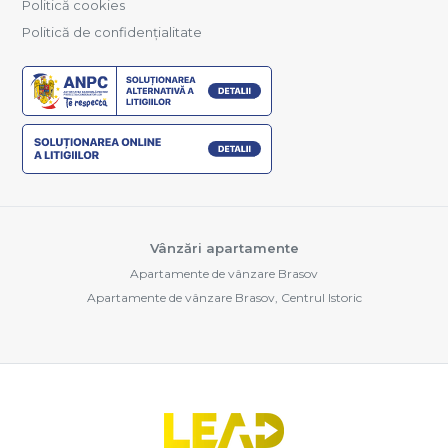
Politică cookies
Politică de confidențialitate
Vânzări apartamente
Apartamente de vânzare Brasov
Apartamente de vânzare Brasov, Centrul Istoric