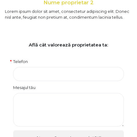
Nume proprietar 2
Lorem ipsum dolor sit amet, consectetur adipiscing elit. Donec
nisl ante, feugiat non pretium at, condimentum lacinia tellus.
Află cât valorează proprietatea ta:
Telefon
Mesajul tău