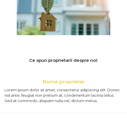
Ce spun proprietarii despre noi:
Nume proprietar
Lorem ipsum dolor sit amet, consectetur adipiscing elit. Donec
nisl ante, feugiat non pretium at, condimentum lacinia tellus.
Sed at commodo, aliquam nulla vel, dictum metus.