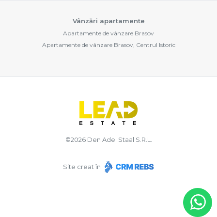
Vânzări apartamente
Apartamente de vânzare Brasov
Apartamente de vânzare Brasov, Centrul Istoric
©
2026
Den Adel Staal S.R.L.
Site creat în