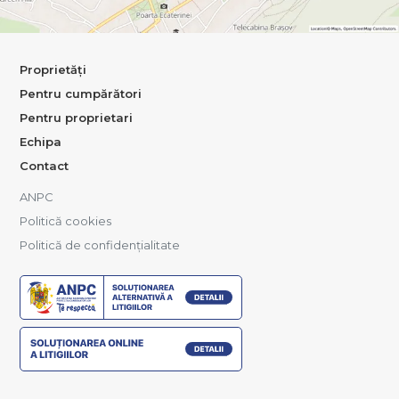
Proprietăți
Pentru cumpărători
Pentru proprietari
Echipa
Contact
ANPC
Politică cookies
Politică de confidențialitate