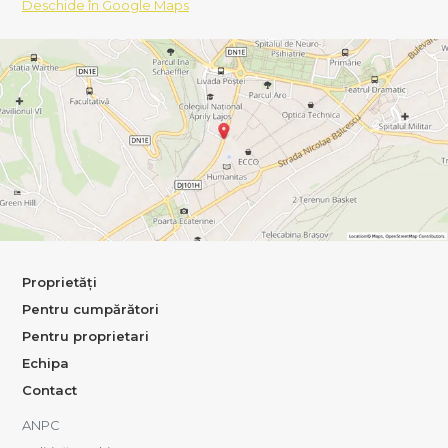
Deschide în Google Maps
Proprietăți
Pentru cumpărători
Pentru proprietari
Echipa
Contact
ANPC