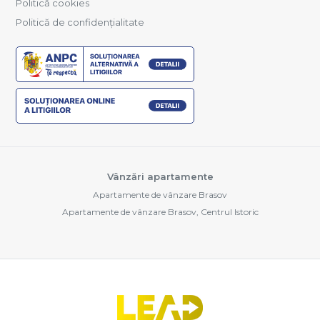
Politică cookies
Politică de confidențialitate
Vânzări apartamente
Apartamente de vânzare Brasov
Apartamente de vânzare Brasov, Centrul Istoric