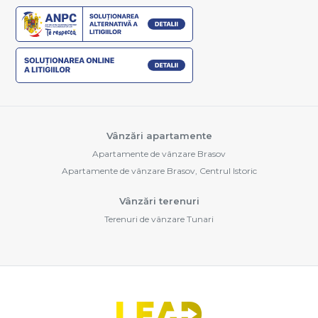
Vânzări apartamente
Apartamente de vânzare Brasov
Apartamente de vânzare Brasov, Centrul Istoric
Vânzări terenuri
Terenuri de vânzare Tunari