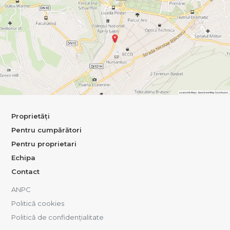
Proprietăți
Pentru cumpărători
Pentru proprietari
Echipa
Contact
ANPC
Politică cookies
Politică de confidențialitate