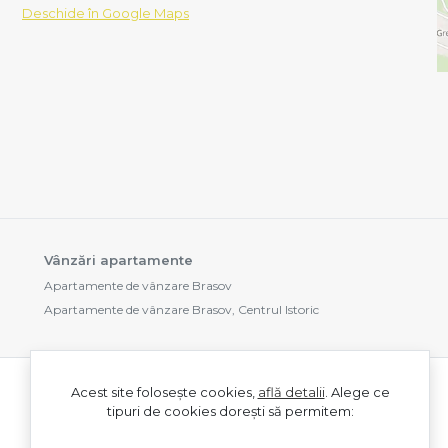
Deschide în Google Maps
Vânzări apartamente
Apartamente de vânzare Brasov
Apartamente de vânzare Brasov, Centrul Istoric
Acest site folosește cookies,
află detalii
.
Alege ce
tipuri de cookies dorești să permitem: