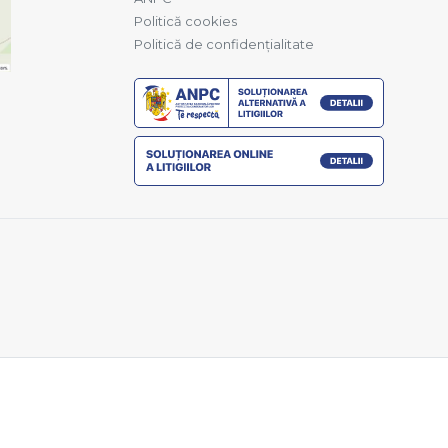
Politică cookies
Politică de confidențialitate