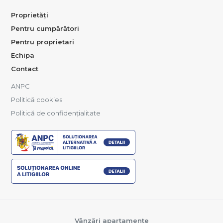
Proprietăți
Pentru cumpărători
Pentru proprietari
Echipa
Contact
ANPC
Politică cookies
Politică de confidențialitate
Vânzări apartamente