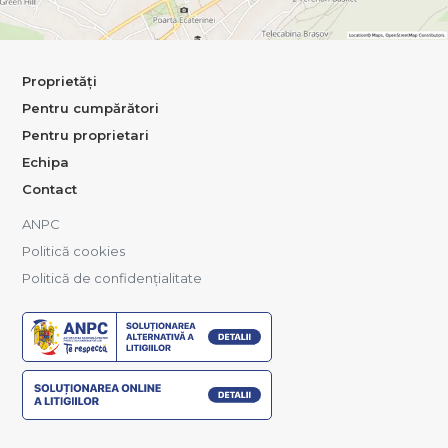
Proprietăți
Pentru cumpărători
Pentru proprietari
Echipa
Contact
ANPC
Politică cookies
Politică de confidențialitate