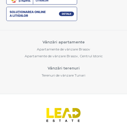
Vânzări apartamente
Apartamente de vânzare Brasov
Apartamente de vânzare Brasov, Centrul Istoric
Vânzări terenuri
Terenuri de vânzare Tunari