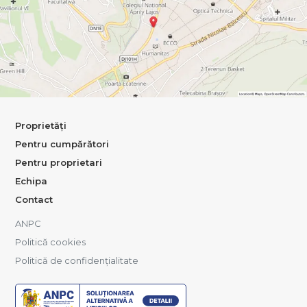
Proprietăți
Pentru cumpărători
Pentru proprietari
Echipa
Contact
ANPC
Politică cookies
Politică de confidențialitate