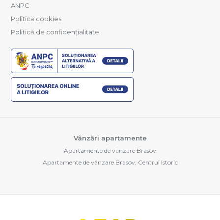
ANPC
Politică cookies
Politică de confidențialitate
Vânzări apartamente
Apartamente de vânzare Brasov
Apartamente de vânzare Brasov, Centrul Istoric