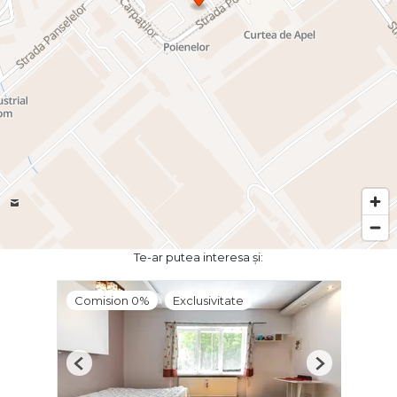
Te-ar putea interesa și:
Comision 0%
Exclusivitate
Previous
Next