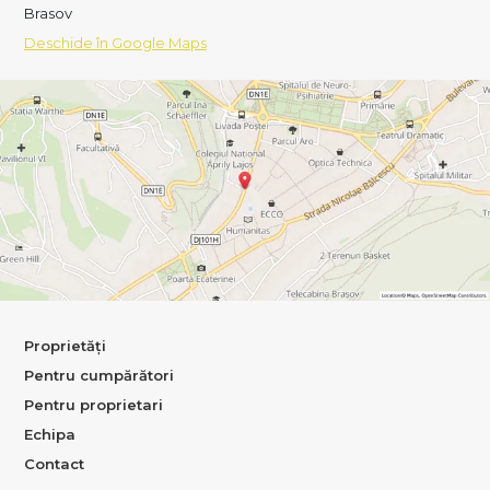
Brasov
Deschide în Google Maps
Proprietăți
Pentru cumpărători
Pentru proprietari
Echipa
Contact